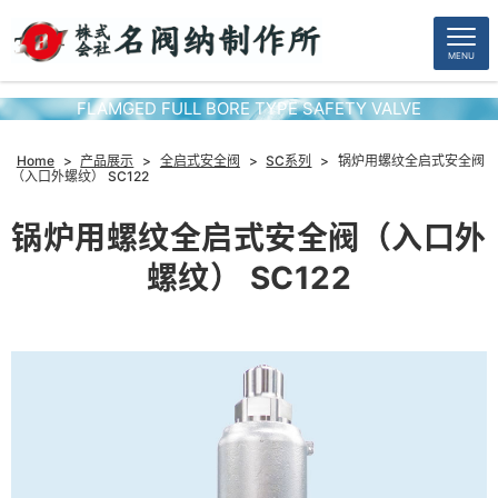
MENU
FLAMGED FULL BORE TYPE SAFETY VALVE
Home
>
产品展示
>
全启式安全阀
>
SC系列
>
锅炉用螺纹全启式安全阀
（入口外螺纹） SC122
锅炉用螺纹全启式安全阀（入口外
螺纹） SC122