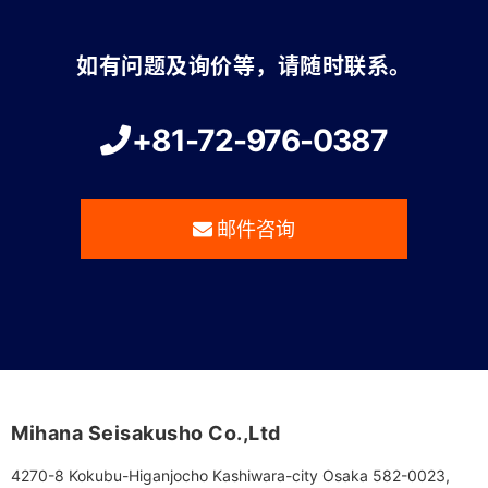
如有问题及询价等，请随时联系。
+81-72-976-0387
邮件咨询
Mihana Seisakusho Co.,Ltd
4270-8 Kokubu-Higanjocho Kashiwara-city Osaka 582-0023,