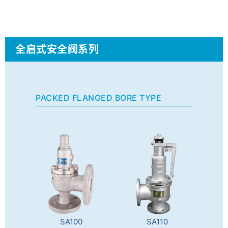
全启式安全阀系列
PACKED FLANGED BORE TYPE
SA100
SA110