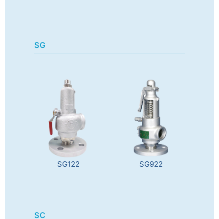
SG
SG122
SG922
SC