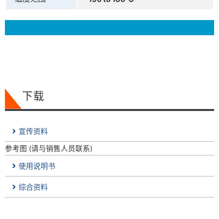
下载
宣传资料
参考图 (请与销售人员联系)
使用说明书
综合资料