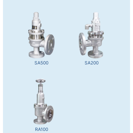
SA500
SA200
RA100