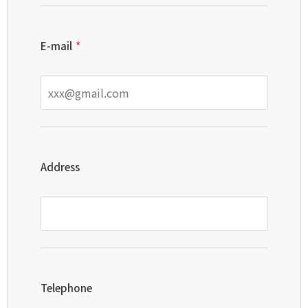
E-mail
*
Address
Telephone