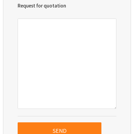
Request for quotation