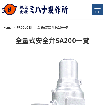
MENU
Home
>
PRODUCTS
>
全量式安全弁SA200一覧
全量式安全弁SA200一覧