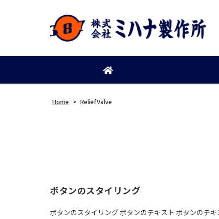
Home
>
ReliefValve
ボタンのスタイリング
ボタンのスタイリング ボタンのテキスト ボタンのテキ