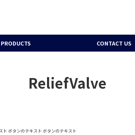
PRODUCTS
CONTACT US
ReliefValve
スト ボタンのテキスト ボタンのテキスト