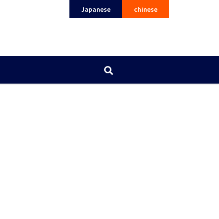
Japanese
chinese