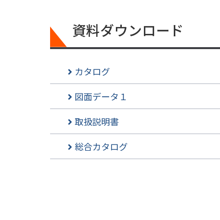
資料ダウンロード
カタログ
図面データ１
取扱説明書
総合カタログ