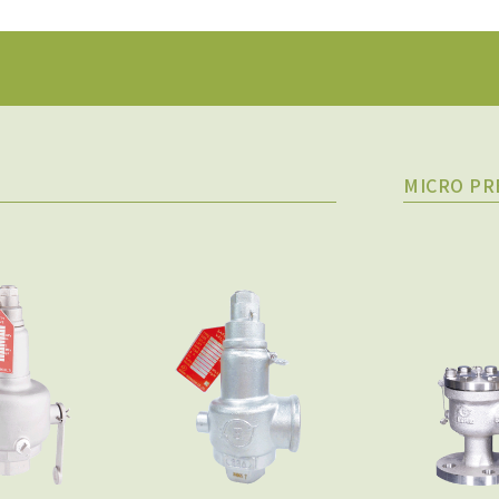
MICRO PR