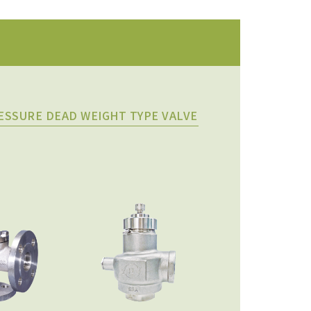
ESSURE DEAD WEIGHT TYPE VALVE