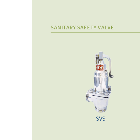
SANITARY SAFETY VALVE
SVS