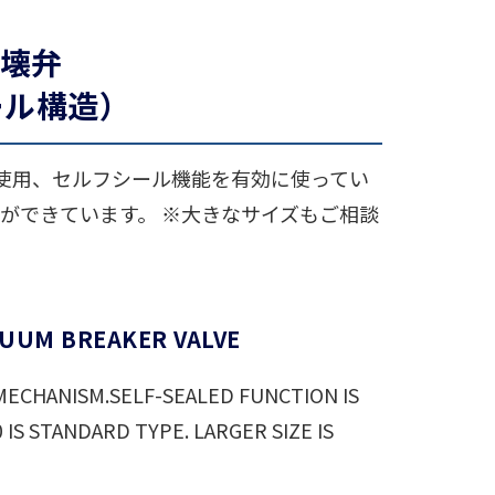
壊弁
ール構造）
使用、セルフシール機能を有効に使ってい
化ができています。 ※大きなサイズもご相談
CUUM BREAKER VALVE
G MECHANISM.SELF-SEALED FUNCTION IS
0 IS STANDARD TYPE. LARGER SIZE IS